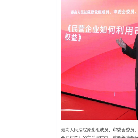
最高人民法院原党组成员、审委会委员
合法权益》的主旨演讲中，就改善营商