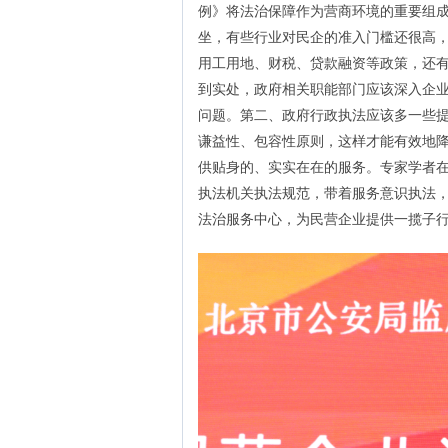
例》将法治保障作为营商环境的重要组
坐，有些行业对民企的准入门槛还很高
用工用地、财税、贷款融资等政策，还
到实处，政府相关职能部门应该深入企
问题。第二、政府行政执法应该多一些
谦益性、包容性原则，这样才能有效地
供贴身的、实实在在的服务。专家学者
执法机关执法规范，带着服务意识执法
法治服务中心，为民营企业提供一揽子