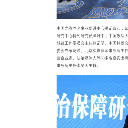
中国光彩养老事业促进中心书记曹江，
研究中心特约研究员谭雄中，中国政法
城镇工作委员会主任张记明、中国林促
委会专家葛瑛、北京实嘉律师事务所主
营企业家、法治媒体人等80多名嘉宾出
事务所主任李笑天主持。