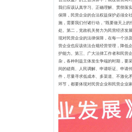
我们应该认真学习、正确理解、贯彻落
保障，民营企业的合法权益保护必须全
施，需要我们付诸行动，“既要做天上的
处。第二，党政机关努力为民营经济发
现对民营企业的法律保障，在每一个涉
营企业也应该依法合规经营管理，降低
护能力。第三、广大法律工作者和民营
杂，各种利益主体发生争端的时期，要
间的磋商、人民调解、申请听证、申请仲
件，尽量寻求低成本、多渠道、不激化
环节，都要体现对民营企业和民营企业