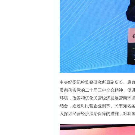
中央纪委纪检监察研究所原副所长、廉
贯彻落实党的二十届三中全会精神，促
环境，改善和优化民营经济发展营商环
结合，通过对民营企业刑事、民事知名
入探讨民营经济法治保障的措施，对我