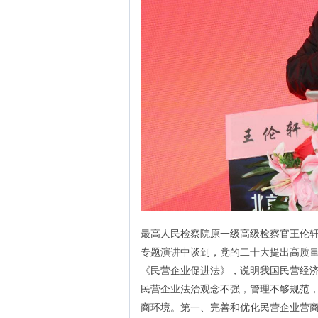
最高人民检察院原一级高级检察官王伦
专题演讲中谈到，党的二十大提出高质
《民营企业促进法》，说明我国民营经
民营企业法治观念不强，管理不够规范
商环境。第一、完善和优化民营企业营