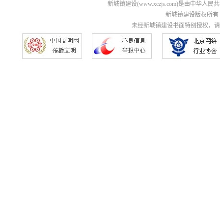
新城镇建设(www.xczjs.com)是由中
新城镇建设版权所有 Copyri
未经新城镇建设书面特别授权，请