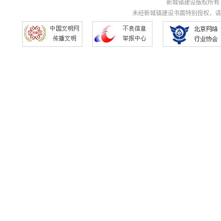
新城镇建设版权所有 Copyri
未经新城镇建设书面特别授权，请