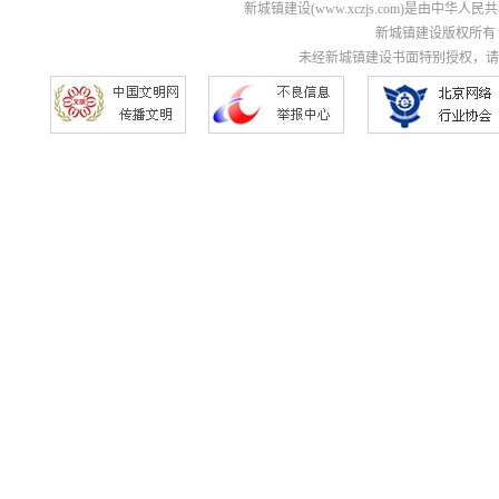
新城镇建设(www.xczjs.com)是由中
新城镇建设版权所有 Copyri
未经新城镇建设书面特别授权，请