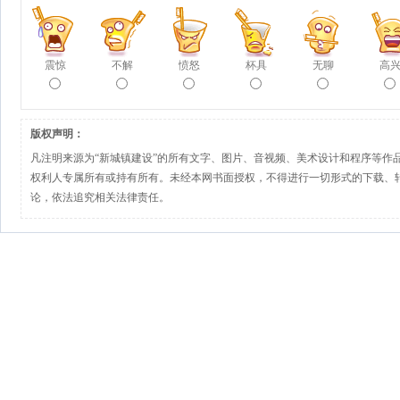
震惊
不解
愤怒
杯具
无聊
高
版权声明：
凡注明来源为“新城镇建设”的所有文字、图片、音视频、美术设计和程序等作
权利人专属所有或持有所有。未经本网书面授权，不得进行一切形式的下载、
论，依法追究相关法律责任。