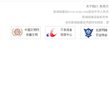
关于我们
|
联系方
新城镇建设(www.xczjs.com)是由中
新城镇建设版权所有 Copyri
未经新城镇建设书面特别授权，请