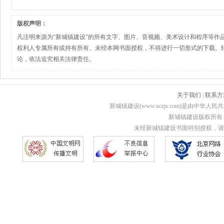
版权声明：
凡注明来源为“新城镇建设”的所有文字、图片、音视频、美术设计和程序等作
权利人专属所有或持有所有。未经本网书面授权，不得进行一切形式的下载、
论，依法追究相关法律责任。
关于我们
|
联系方
新城镇建设(www.xczjs.com)是由中
新城镇建设版权所有 Copyri
未经新城镇建设书面特别授权，请