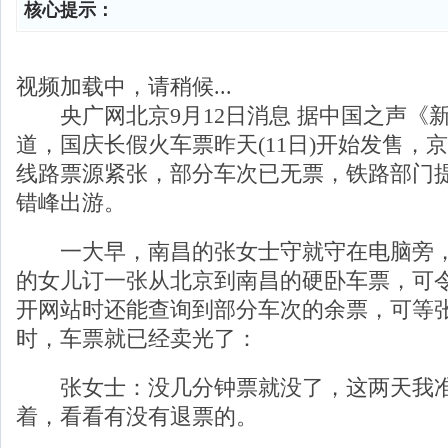
核心提示：
视频加载中，请稍候...
央广网北京9月12日消息 据中国之声《
道，国庆长假火车票昨天(11日)开始发售，
线路票源紧张，部分车次已无票，铁路部门
错峰出游。
一大早，南昌的张女士守就守在电脑旁，
的女儿订一张从北京到南昌的硬卧车票，可
开网站时还能查询到部分车次的余票，可等
时，车票就已经卖光了：
张女士：没几分钟票就没了，这两天我准
着，看看有没有退票的。