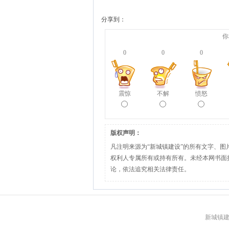
分享到：
你
0
0
0
震惊
不解
愤怒
版权声明：
凡注明来源为“新城镇建设”的所有文字、
权利人专属所有或持有所有。未经本网书面
论，依法追究相关法律责任。
新城镇建