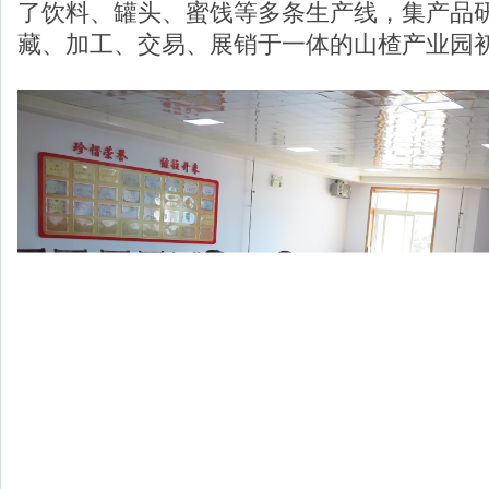
了饮料、罐头、蜜饯等多条生产线，集产品
藏、加工、交易、展销于一体的山楂产业园