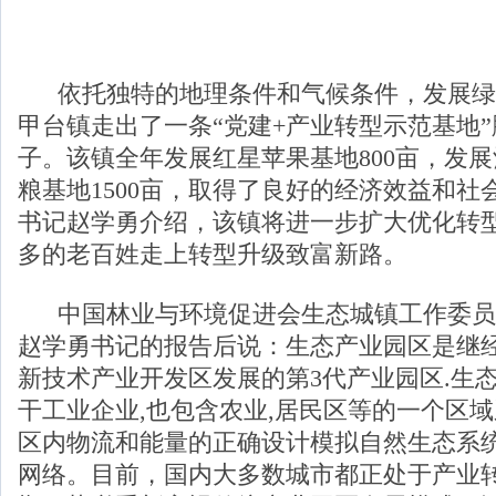
依托独特的地理条件和气候条件，发展绿
甲台镇走出了一条“党建+产业转型示范基地
子。该镇全年发展红星苹果基地800亩，发
粮基地1500亩，取得了良好的经济效益和社
书记赵学勇介绍，该镇将进一步扩大优化转
多的老百姓走上转型升级致富新路。
中国林业与环境促进会生态城镇工作委员
赵学勇书记的报告后说：生态产业园区是继经
新技术产业开发区发展的第3代产业园区.生
干工业企业,也包含农业,居民区等的一个区域
区内物流和能量的正确设计模拟自然生态系统
网络。目前，国内大多数城市都正处于产业