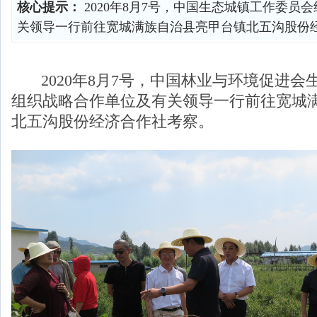
核心提示：
2020年8月7号，中国生态城镇工作委员
关领导一行前往宽城满族自治县亮甲台镇北五沟股份
2020年8月7号，中国林业与环境促进会
组织战略合作单位及有关领导一行前往宽城
北五沟股份经济合作社考察。