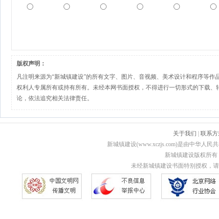
版权声明：
凡注明来源为“新城镇建设”的所有文字、图片、音视频、美术设计和程序等作
权利人专属所有或持有所有。未经本网书面授权，不得进行一切形式的下载、
论，依法追究相关法律责任。
关于我们
|
联系方
新城镇建设(www.xczjs.com)是由中
新城镇建设版权所有 Copyri
未经新城镇建设书面特别授权，请