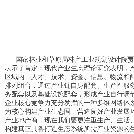
国家林业和草原局林产工业规划设计院贾
表示了肯定：现代产业生态理论研究表明，
区域内，人才、技术、资金、信息、物流和
排列组合，通过产业链自身配套、生产性服
务配套以及基础设施配套，形成产业自行调
企业核心竞争力充分发挥的一种多维网络体
为核心构建产业生态圈，营造良好产业发展环
产业地产商，现在我们要更注重生产、生活
构建真正具备打造生态系统所需产业资源的