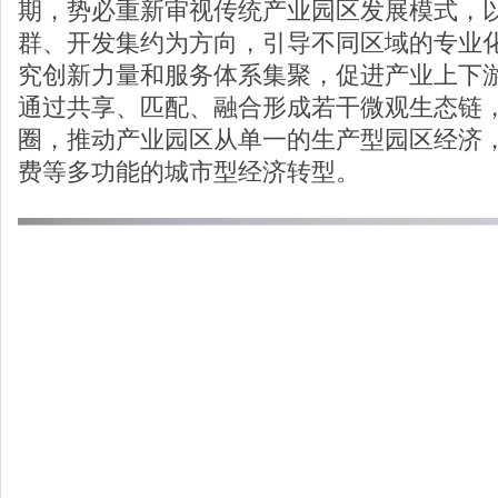
期，势必重新审视传统产业园区发展模式，
群、开发集约为方向，引导不同区域的专业
究创新力量和服务体系集聚，促进产业上下
通过共享、匹配、融合形成若干微观生态链
圈，推动产业园区从单一的生产型园区经济
费等多功能的城市型经济转型。