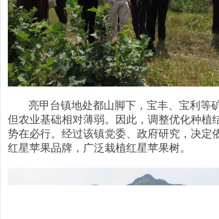
亮甲台镇地处都山脚下，宝丰、宝利等矿
但农业基础相对薄弱。因此，调整优化种植
势在必行。经过该镇党委、政府研究，决定
红星苹果品牌，广泛栽植红星苹果树。