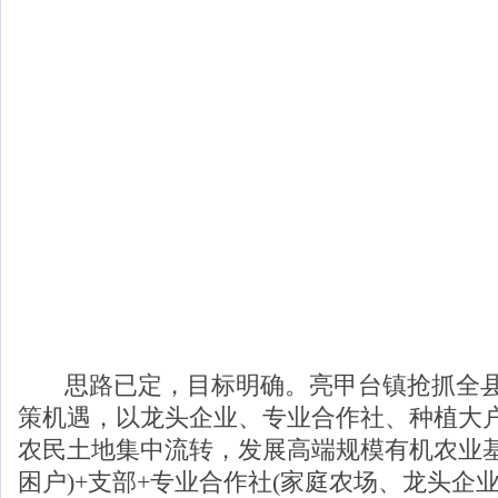
思路已定，目标明确。亮甲台镇抢抓全县
策机遇，以龙头企业、专业合作社、种植大
农民土地集中流转，发展高端规模有机农业基
困户)+支部+专业合作社(家庭农场、龙头企业