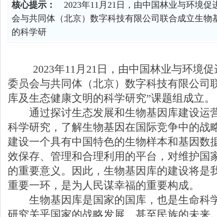
核心提示：
2023年11月21日，由中国林业与环境
会与共同体（北京）数字科技有限公司联合成立生物
的科学研
2023年11月21日，由中国林业与环境
委员会与共同体（北京）数字科技有限公司联
库及生态健康文明的科学研究”课题组成立。
通过探讨生态发展和生物基因库建设运营
科学研究，了解生物基因在国际竞争中的战
建设
一个具有中国特色的生物样本和基因数
效保存、管理和合理利用的平台，对维护国
的重要意义。因此，生物基因库的建设将是
重要一环，是为人民谋幸福的重要构成。
生物基因库是国家的国库，也是生命科学
研究关乎国家的战略发展、甚至民族的未来