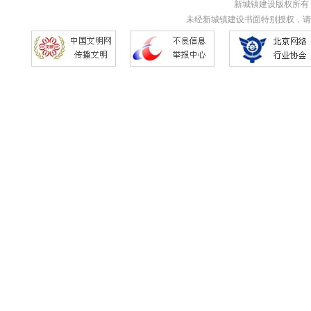
新城镇建设版权所有 Copyri
未经新城镇建设书面特别授权，请