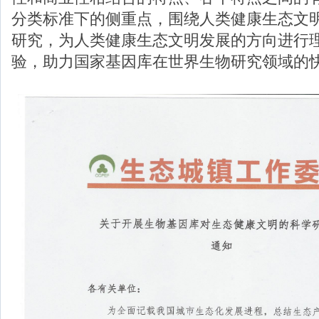
分类标准下的侧重点，围绕人类健康
生态文
研究，为人类健康生态文明发展的方向进行
验，助力国家基因库在世界生物研究领域的