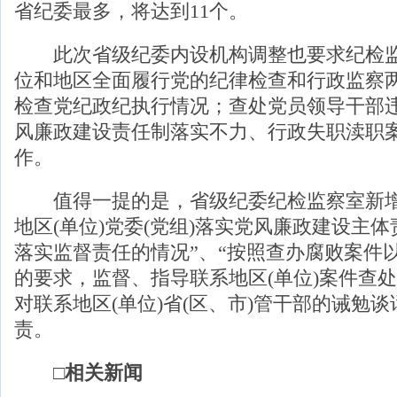
省纪委最多，将达到11个。
此次省级纪委内设机构调整也要求纪检监
位和地区全面履行党的纪律检查和行政监察
检查党纪政纪执行情况；查处党员领导干部
风廉政建设责任制落实不力、行政失职渎职
作。
值得一提的是，省级纪委纪检监察室新增
地区(单位)党委(党组)落实党风廉政建设主体
落实监督责任的情况”、“按照查办腐败案件
的要求，监督、指导联系地区(单位)案件查处
对联系地区(单位)省(区、市)管干部的诫勉谈
责。
□相关新闻