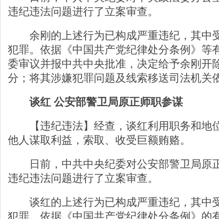
违纪违法问题进行了立案审查。
余刚的上述行为已构成严重违纪，其中受
犯罪。依据《中国共产党纪律处分条例》等
委审议并报中共中央批准，决定给予余刚开
分；将其涉嫌犯罪问题及线索移送司法机关
谈红 公安部警卫局原正师职参谋
【违纪违法】经查，谈红利用职务和地位
他人谋取利益，索取、收受巨额贿赂。
日前，中共中央纪委对公安部警卫局原正
违纪违法问题进行了立案审查。
谈红的上述行为已构成严重违纪，其中受
犯罪。依据《中国共产党纪律处分条例》的