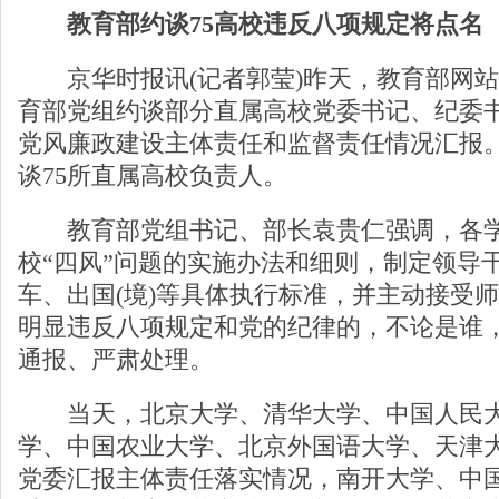
教育部约谈75高校违反八项规定将点名
京华时报讯(记者郭莹)昨天，教育部网站
育部党组约谈部分直属高校党委书记、纪委
党风廉政建设主体责任和监督责任情况汇报
谈75所直属高校负责人。
教育部党组书记、部长袁贵仁强调，各学
校“四风”问题的实施办法和细则，制定领导
车、出国(境)等具体执行标准，并主动接受
明显违反八项规定和党的纪律的，不论是谁
通报、严肃处理。
当天，北京大学、清华大学、中国人民大
学、中国农业大学、北京外国语大学、天津
党委汇报主体责任落实情况，南开大学、中国