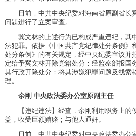
日前，中共中央纪委对海南省原副省长冀
问题进行了立案审查。
冀文林的上述行为已构成严重违纪，其中
法犯罪。依据《中国共产党纪律处分条例》
处分条例》的有关规定，经中央纪委审议并
定给予冀文林开除党籍处分；经监察部报国
其行政开除处分；将其涉嫌犯罪问题及线索
理。
余刚 中央政法委办公室原副主任
【违纪违法】经查，余刚利用职务上的便
益，收受巨额贿赂；与他人通奸。
日前，中共中央纪委对中央政法委办公室