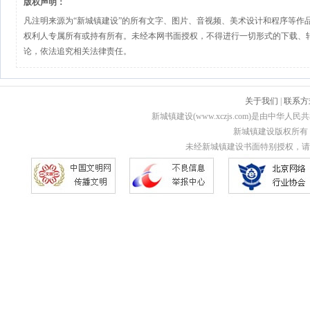
版权声明：
凡注明来源为“新城镇建设”的所有文字、图片、音视频、美术设计和程序等作
权利人专属所有或持有所有。未经本网书面授权，不得进行一切形式的下载、
论，依法追究相关法律责任。
关于我们
|
联系方
新城镇建设(www.xczjs.com)是由中
新城镇建设版权所有 Copyri
未经新城镇建设书面特别授权，请