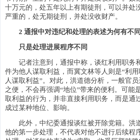
十万元的，处五年以上有期徒刑，可以并处
严重的，处无期徒刑，并处没收财产。
2 通报中对违纪和处理的表述为何有不
只是处理进展程序不同
记者注意到，通报中称，谈红利用职务和
件为他人谋取利益，而冀文林等人则是“利用
人谋取利益”。对此，洪道德分析，一般官员
之便，不会再强调“地位”带来的便利。可能
取利益的行为，并非直接利用职务，而是通
成过某种地位、影响。
此外，中纪委通报谈红被开除党籍。洪道
他的第一步处理，不代表对他不进行后续程