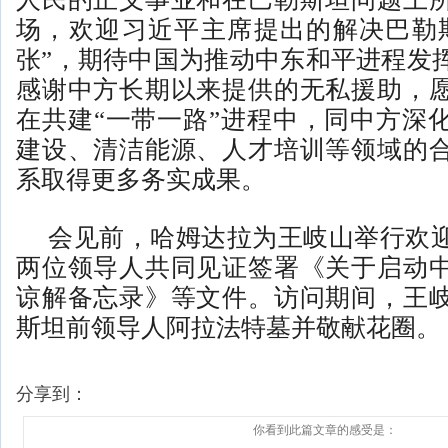
场，欢迎习近平主席提出的解决巴勒
张”，期待中国为推动中东和平进程发
感谢中方长期以来提供的无私援助，
在共建“一带一路”进程中，同中方深
建设、清洁能源、人才培训等领域的
系取得更多务实成果。
会见前，哈姆达拉为王岐山举行欢
两位领导人共同见证签署《关于启动
谅解备忘录》等文件。访问期间，王
斯坦前领导人阿拉法特墓并敬献花圈。
分享到：
你看到此篇文章的感受是：