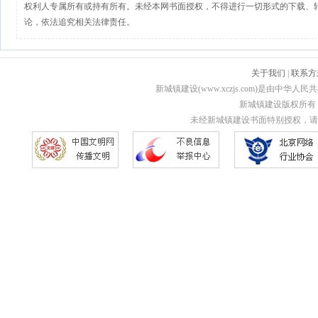
权利人专属所有或持有所有。未经本网书面授权，不得进行一切形式的下载、
论，依法追究相关法律责任。
关于我们
|
联系方
新城镇建设(www.xczjs.com)是由中
新城镇建设版权所有 Copyri
未经新城镇建设书面特别授权，请