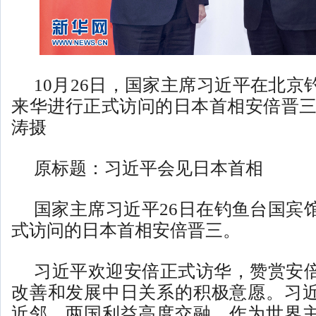
10月26日，国家主席习近平在北京
来华进行正式访问的日本首相安倍晋三
涛摄
原标题：
习近平会见日本首相
国家主席习近平26日在钓鱼台国宾
式访问的日本首相安倍晋三。
习近平欢迎安倍正式访华，赞赏安
改善和发展中日关系的积极意愿。习
近邻，两国利益高度交融。作为世界