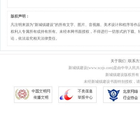
版权声明：
凡注明来源为“新城镇建设”的所有文字、图片、音视频、美术设计和程序等作
权利人专属所有或持有所有。未经本网书面授权，不得进行一切形式的下载、
论，依法追究相关法律责任。
关于我们
|
联系方
新城镇建设(www.xczjs.com)是由中
新城镇建设版权所有 Copyri
未经新城镇建设书面特别授权，请