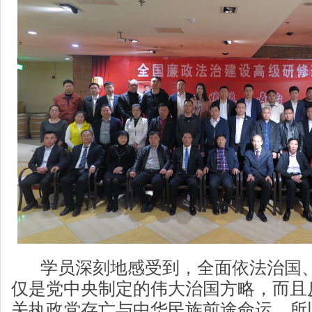
学员深刻地感受到，全面依法治国、
仅是党中央制定的伟大治国方略，而且
关执政党存亡与中华民族前途命运，所