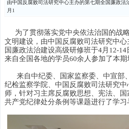
由中国反腐败司法研究中心主办的第七期全国廉政法
月1
为了贯彻落实党中央依法治国的战
文明建设，由中国反腐败司法研究中心
国廉政法治建设高级研修班于4月12-1
来自全国各地的学员60余人参加了本期
来自中纪委、国家监察委、中宣部、
纪检监察学院、中国反腐败司法研究中
师，针对习主席反腐败思想、宪法、国
共产党纪律处分条例等课题进行了学习