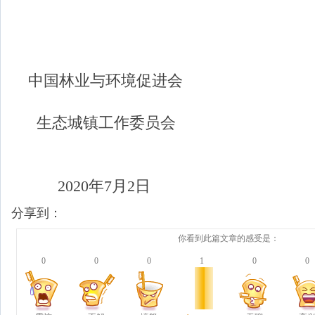
中国林业与环境促进会
生态城镇工作委员会
2020年7月
分享到：
你看到此篇文章的感受是：
0
0
0
1
0
0