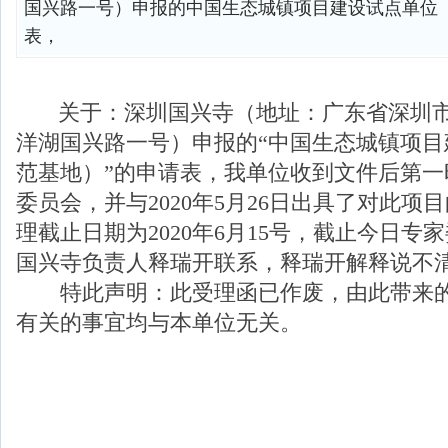
国兴路一号）申报的中国生态城镇项目建设试点单位
表，
关于：深圳国兴寺（地址：广东省深圳市
洋湖国兴路一号）申报的“中国生态城镇项目
范基地）”的申请表，我单位收到文件后第一
委员会，并与2020年5月26日出具了对此项
理截止日期为2020年6月15号，截止今日专
国兴寺负责人释瑞开联系，释瑞开解释说
特此声明：此受理函已作废，由此带来的
有关的事宜均与本单位无关。