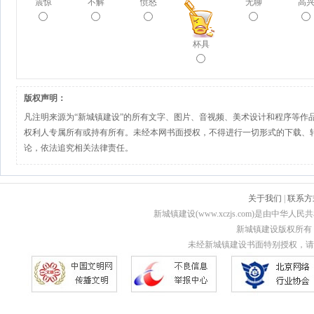
震惊
不解
愤怒
无聊
高
杯具
版权声明：
凡注明来源为“新城镇建设”的所有文字、图片、音视频、美术设计和程序等作
权利人专属所有或持有所有。未经本网书面授权，不得进行一切形式的下载、
论，依法追究相关法律责任。
关于我们
|
联系方
新城镇建设(www.xczjs.com)是由中
新城镇建设版权所有 Copyri
未经新城镇建设书面特别授权，请