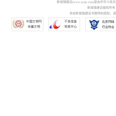
新城镇建设(www.xczjs.com)是由中
新城镇建设版权所有 Copyri
未经新城镇建设书面特别授权，请